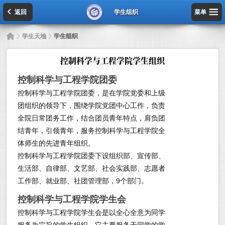
返回
学生组织
菜单
»
学生天地
»
学生组织
控制科学与工程学院学生组织
控制科学与工程学院团委
控制科学与工程学院团委，是在学院党委和上级
团组织的领导下，围绕学院党团中心工作，负责
全院日常团务工作，结合团员青年特点，肩负团
结青年，引领青年，服务控制科学与工程学院全
体师生的先进青年组织。
控制科学与工程学院团委下设组织部、宣传部、
生活部、自律部、文艺部、社会实践部、志愿者
工作部、就业部、社团管理部，9个部门。
控制科学与工程学院学生会
控制科学与工程学院学生会是以全心全意为同学