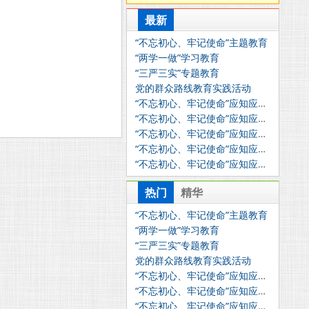
最新
“不忘初心、牢记使命”主题教育
“两学一做”学习教育
“三严三实”专题教育
党的群众路线教育实践活动
“不忘初心、牢记使命”应知应会知识问答第五讲
“不忘初心、牢记使命”应知应会知识问答第四讲
“不忘初心、牢记使命”应知应会知识问答第三讲
“不忘初心、牢记使命”应知应会知识问答第二讲
“不忘初心、牢记使命”应知应会知识问答第一讲
热门
精华
“不忘初心、牢记使命”主题教育
“两学一做”学习教育
“三严三实”专题教育
党的群众路线教育实践活动
“不忘初心、牢记使命”应知应会知识问答第五讲
“不忘初心、牢记使命”应知应会知识问答第四讲
“不忘初心、牢记使命”应知应会知识问答第三讲